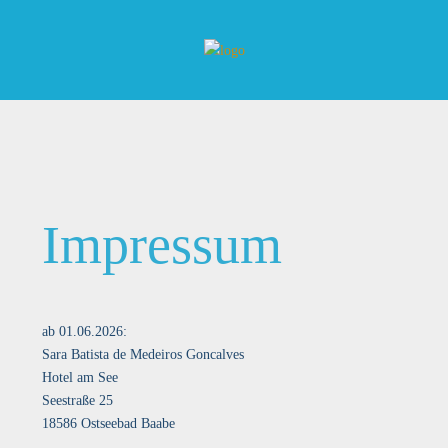
Impressum
ab 01.06.2026:
Sara Batista de Medeiros Goncalves
Hotel am See
Seestraße 25
18586 Ostseebad Baabe