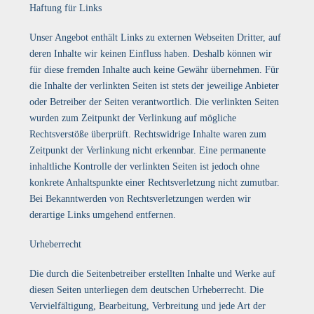
Haftung für Links
Unser Angebot enthält Links zu externen Webseiten Dritter, auf
deren Inhalte wir keinen Einfluss haben. Deshalb können wir
für diese fremden Inhalte auch keine Gewähr übernehmen. Für
die Inhalte der verlinkten Seiten ist stets der jeweilige Anbieter
oder Betreiber der Seiten verantwortlich. Die verlinkten Seiten
wurden zum Zeitpunkt der Verlinkung auf mögliche
Rechtsverstöße überprüft. Rechtswidrige Inhalte waren zum
Zeitpunkt der Verlinkung nicht erkennbar. Eine permanente
inhaltliche Kontrolle der verlinkten Seiten ist jedoch ohne
konkrete Anhaltspunkte einer Rechtsverletzung nicht zumutbar.
Bei Bekanntwerden von Rechtsverletzungen werden wir
derartige Links umgehend entfernen.
Urheberrecht
Die durch die Seitenbetreiber erstellten Inhalte und Werke auf
diesen Seiten unterliegen dem deutschen Urheberrecht. Die
Vervielfältigung, Bearbeitung, Verbreitung und jede Art der