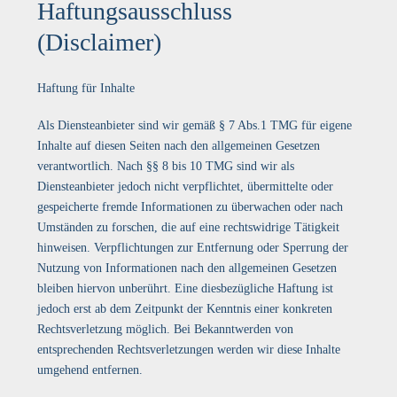
Haftungsausschluss
(Disclaimer)
Haftung für Inhalte
Als Diensteanbieter sind wir gemäß § 7 Abs.1 TMG für eigene
Inhalte auf diesen Seiten nach den allgemeinen Gesetzen
verantwortlich. Nach §§ 8 bis 10 TMG sind wir als
Diensteanbieter jedoch nicht verpflichtet, übermittelte oder
gespeicherte fremde Informationen zu überwachen oder nach
Umständen zu forschen, die auf eine rechtswidrige Tätigkeit
hinweisen. Verpflichtungen zur Entfernung oder Sperrung der
Nutzung von Informationen nach den allgemeinen Gesetzen
bleiben hiervon unberührt. Eine diesbezügliche Haftung ist
jedoch erst ab dem Zeitpunkt der Kenntnis einer konkreten
Rechtsverletzung möglich. Bei Bekanntwerden von
entsprechenden Rechtsverletzungen werden wir diese Inhalte
umgehend entfernen.