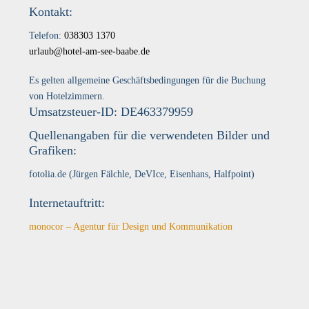
Kontakt:
Telefon:
038303 1370
urlaub@hotel-am-see-baabe.de
Es gelten allgemeine Geschäftsbedingungen für die Buchung
von Hotelzimmern.
Umsatzsteuer-ID: DE463379959
Quellenangaben für die verwendeten Bilder und
Grafiken:
fotolia.de (Jürgen Fälchle, DeVIce, Eisenhans, Halfpoint)
Internetauftritt:
monocor – Agentur für Design und Kommunikation